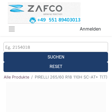
+49 551 89403013
Anmelden
SUCHEN
RESET
Alle Produkte
PIRELLI 265/60 R18 110H SC-AT+ T(T)