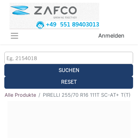
+49 551 89403013
Anmelden
SUCHEN
RESET
Alle Produkte
PIRELLI 255/70 R16 111T SC-AT+ T(T)