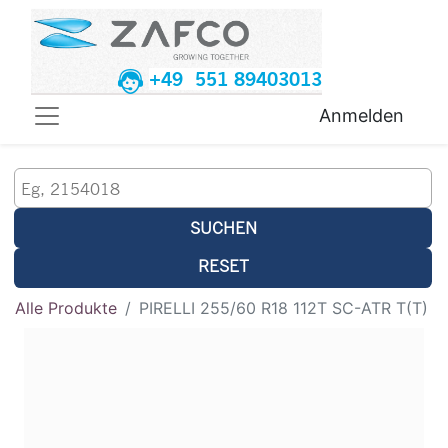
+49 551 89403013
Anmelden
SUCHEN
RESET
Alle Produkte
PIRELLI 255/60 R18 112T SC-ATR T(T)