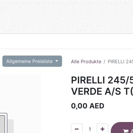
T
Allgemeine Preisliste
Alle Produkte
PIRELLI 24
PIRELLI 245/
VERDE A/S T
0,00
AED