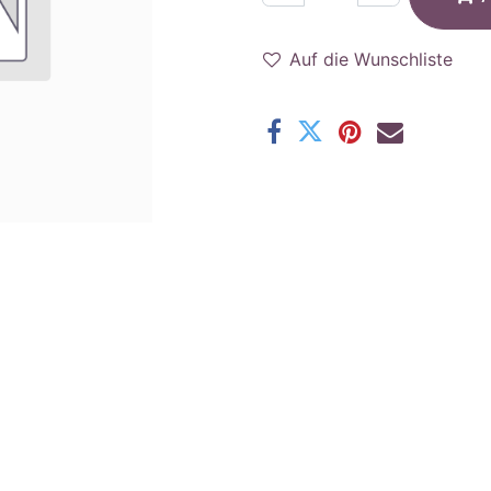
Auf die Wunschliste