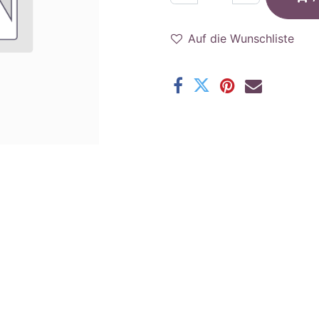
Auf die Wunschliste