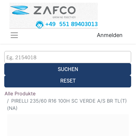
+49 551 89403013
Anmelden
SUCHEN
RESET
Alle Produkte
PIRELLI 235/60 R16 100H SC VERDE A/S BR TL(T)
(NA)