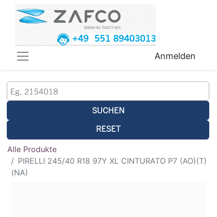
+49 551 89403013
Anmelden
SUCHEN
RESET
Alle Produkte
PIRELLI 245/40 R18 97Y XL CINTURATO P7 (AO)(T)
(NA)