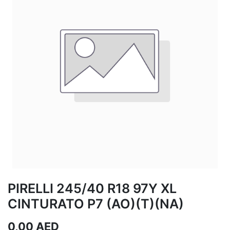
PIRELLI 245/40 R18 97Y XL
CINTURATO P7 (AO)(T)(NA)
0,00
AED