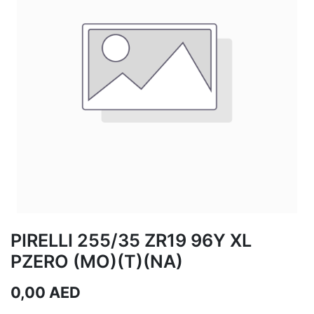
PIRELLI 255/35 ZR19 96Y XL
PZERO (MO)(T)(NA)
0,00
AED