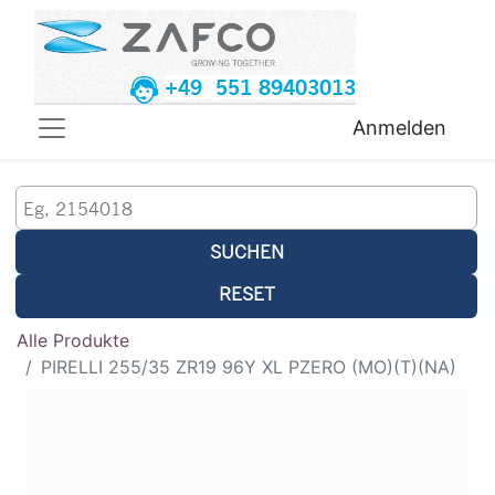
+49 551 89403013
Anmelden
SUCHEN
RESET
Alle Produkte
PIRELLI 255/35 ZR19 96Y XL PZERO (MO)(T)(NA)