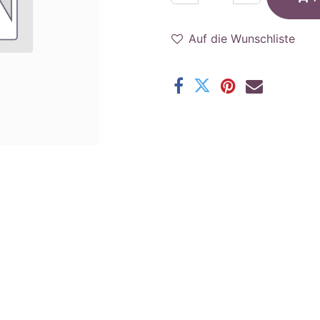
Auf die Wunschliste