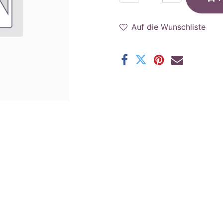
Auf die Wunschliste