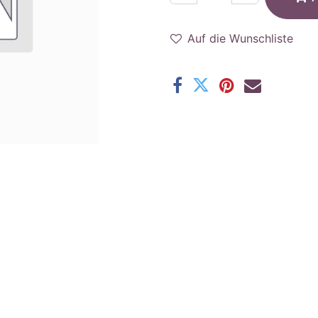
Auf die Wunschliste