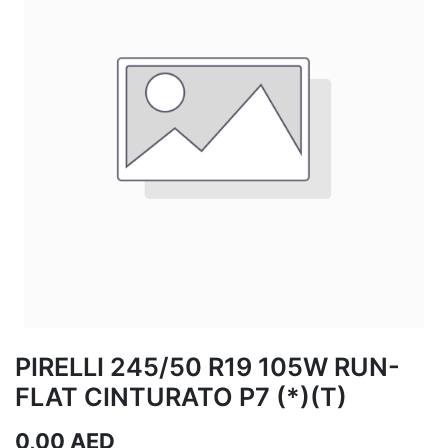
PIRELLI 245/50 R19 105W RUN-
FLAT CINTURATO P7 (*)(T)
0,00
AED