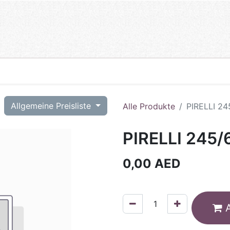
T
Allgemeine Preisliste
Alle Produkte
PIRELLI 24
PIRELLI 245/
0,00
AED