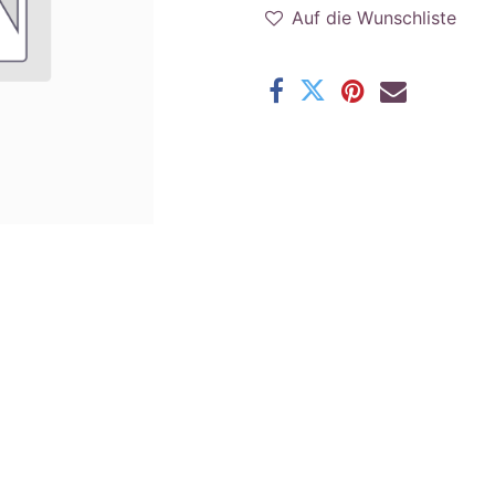
Auf die Wunschliste