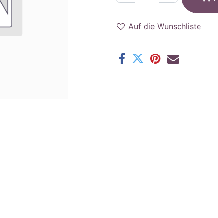
Auf die Wunschliste