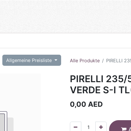
T
Allgemeine Preisliste
Alle Produkte
PIRELLI 23
PIRELLI 235/
VERDE S-I TL
0,00
AED