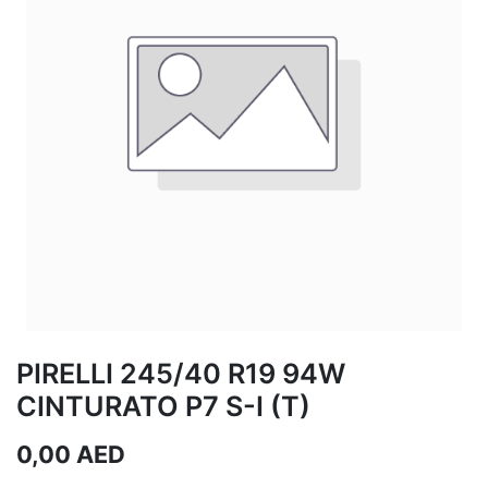
PIRELLI 245/40 R19 94W
CINTURATO P7 S-I (T)
0,00
AED