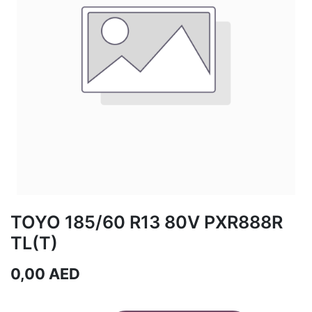
TOYO 185/60 R13 80V PXR888R
TL(T)
0,00
AED