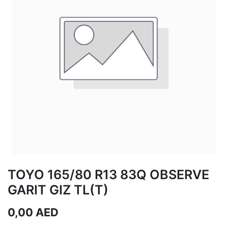
TOYO 165/80 R13 83Q OBSERVE
GARIT GIZ TL(T)
0,00
AED