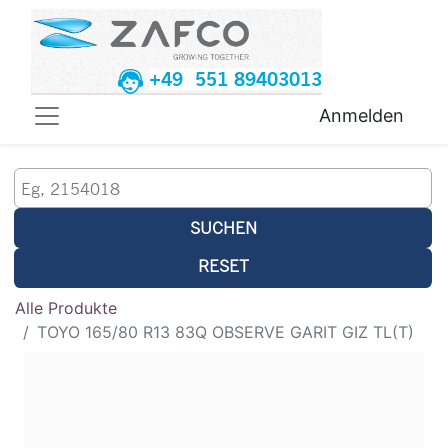
+49 551 89403013
Anmelden
SUCHEN
RESET
Alle Produkte
TOYO 165/80 R13 83Q OBSERVE GARIT GIZ TL(T)