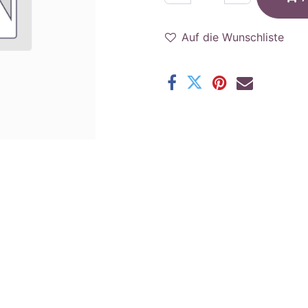
Auf die Wunschliste