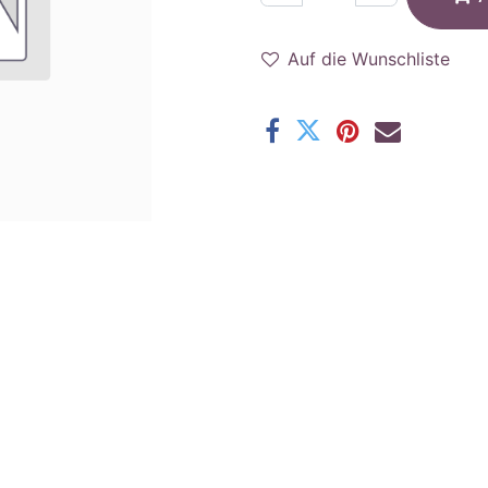
Auf die Wunschliste