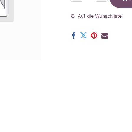
Auf die Wunschliste