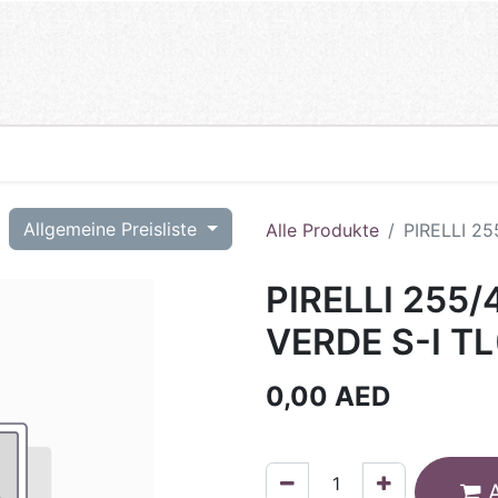
T
Allgemeine Preisliste
Alle Produkte
PIRELLI 25
PIRELLI 255/
VERDE S-I TL
0,00
AED