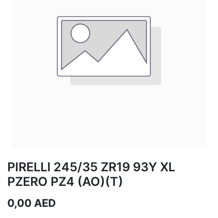
PIRELLI 245/35 ZR19 93Y XL
PZERO PZ4 (AO)(T)
0,00
AED