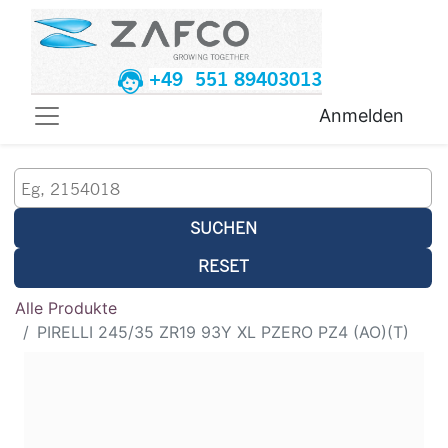
+49 551 89403013
Anmelden
SUCHEN
RESET
Alle Produkte
PIRELLI 245/35 ZR19 93Y XL PZERO PZ4 (AO)(T)