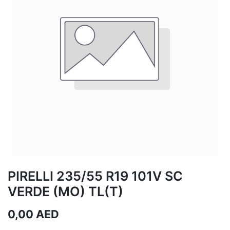
PIRELLI 235/55 R19 101V SC
VERDE (MO) TL(T)
0,00
AED