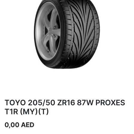
TOYO 205/50 ZR16 87W PROXES
T1R (MY)(T)
0,00
AED