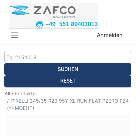
+49 551 89403013
Anmelden
SUCHEN
RESET
Alle Produkte
PIRELLI 245/35 R20 95Y XL RUN FLAT PZERO PZ4
(*)(MOE)(T)