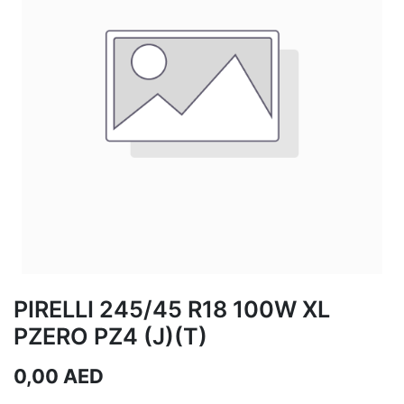
PIRELLI 245/45 R18 100W XL
PZERO PZ4 (J)(T)
0,00
AED