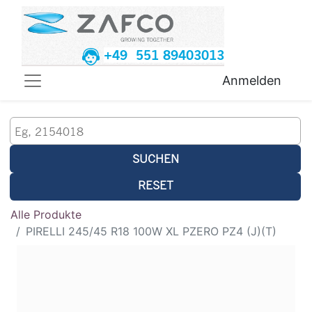
+49 551 89403013
Anmelden
SUCHEN
RESET
Alle Produkte
PIRELLI 245/45 R18 100W XL PZERO PZ4 (J)(T)