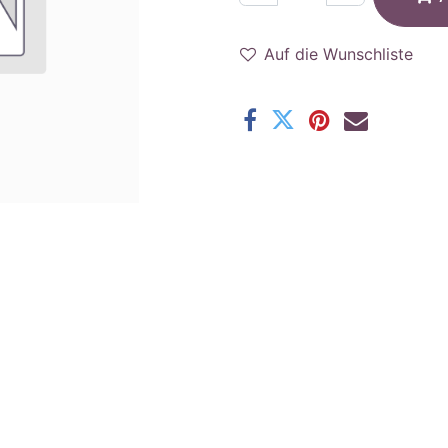
Auf die Wunschliste