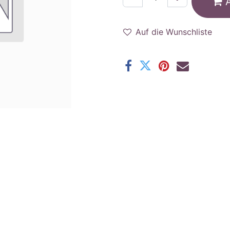
Auf die Wunschliste