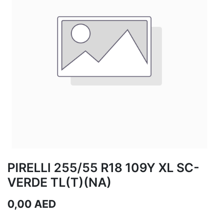
PIRELLI 255/55 R18 109Y XL SC-
VERDE TL(T)(NA)
0,00
AED