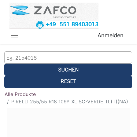
+49 551 89403013
Anmelden
SUCHEN
RESET
Alle Produkte
PIRELLI 255/55 R18 109Y XL SC-VERDE TL(T)(NA)