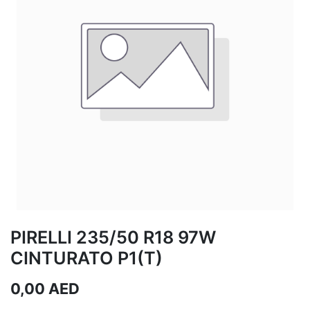
PIRELLI 235/50 R18 97W
CINTURATO P1(T)
0,00
AED