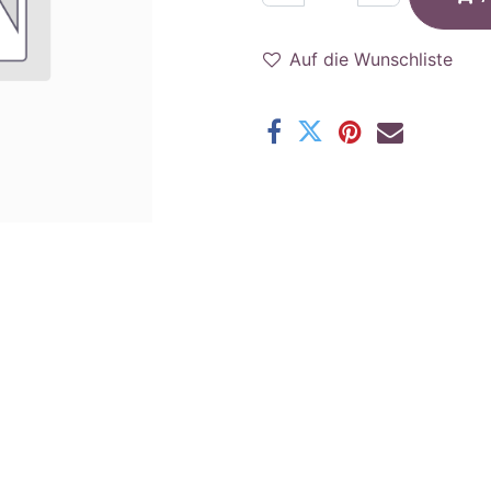
Auf die Wunschliste