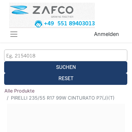
+49 551 89403013
Anmelden
SUCHEN
RESET
Alle Produkte
PIRELLI 235/55 R17 99W CINTURATO P7(J)(T)