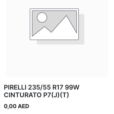
PIRELLI 235/55 R17 99W
CINTURATO P7(J)(T)
0,00
AED