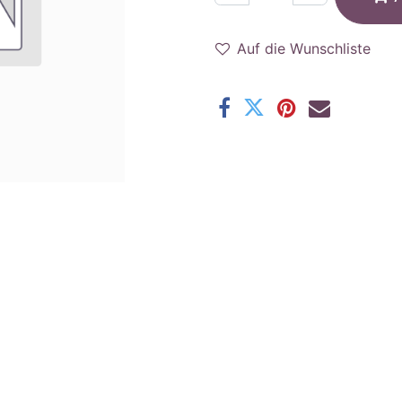
Auf die Wunschliste