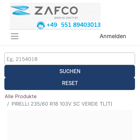
+49 551 89403013
Anmelden
SUCHEN
RESET
Alle Produkte
PIRELLI 235/60 R18 103V SC VERDE TL(T)