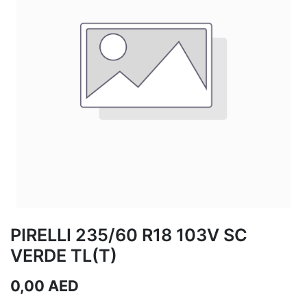
PIRELLI 235/60 R18 103V SC
VERDE TL(T)
0,00
AED