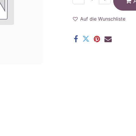
Auf die Wunschliste