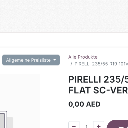
Alle Produkte
T
Allgemeine Preisliste
PIRELLI 235/55 R19 10
PIRELLI 235/
FLAT SC-VER
0,00
AED