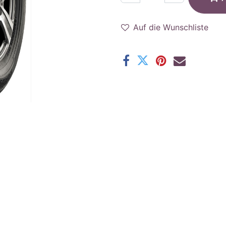
Auf die Wunschliste