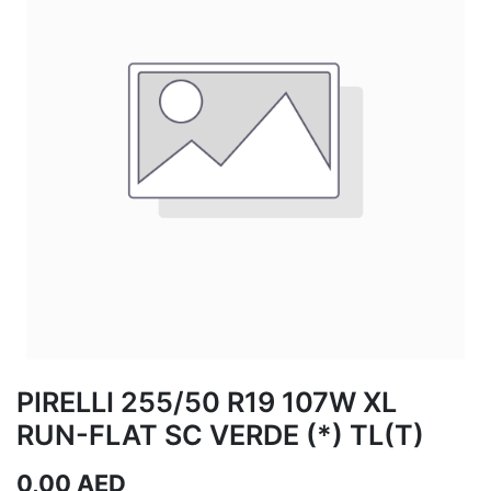
PIRELLI 255/50 R19 107W XL
RUN-FLAT SC VERDE (*) TL(T)
0,00
AED