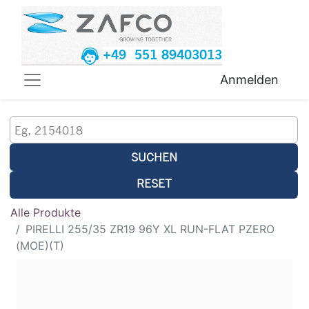
+49 551 89403013
Anmelden
SUCHEN
RESET
Alle Produkte
PIRELLI 255/35 ZR19 96Y XL RUN-FLAT PZERO
(MOE)(T)