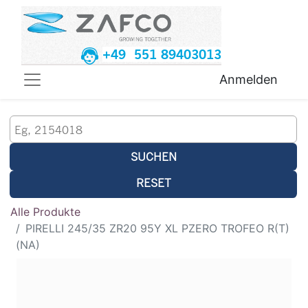
+49 551 89403013
Anmelden
SUCHEN
RESET
Alle Produkte
PIRELLI 245/35 ZR20 95Y XL PZERO TROFEO R(T)
(NA)