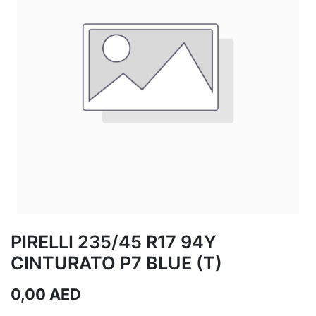
PIRELLI 235/45 R17 94Y
CINTURATO P7 BLUE (T)
0,00
AED