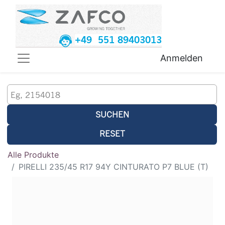
+49 551 89403013
Anmelden
SUCHEN
RESET
Alle Produkte
PIRELLI 235/45 R17 94Y CINTURATO P7 BLUE (T)