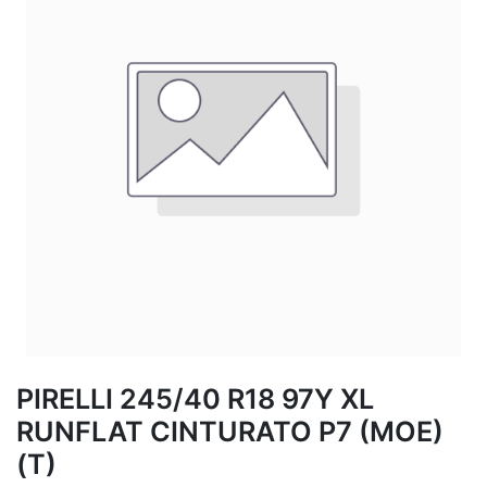
PIRELLI 245/40 R18 97Y XL
RUNFLAT CINTURATO P7 (MOE)
(T)