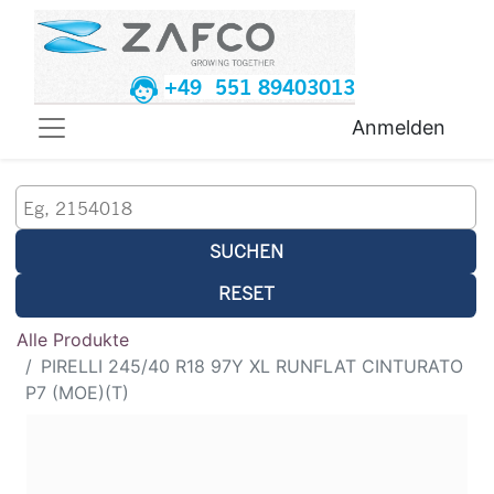
+49 551 89403013
Anmelden
SUCHEN
RESET
Alle Produkte
PIRELLI 245/40 R18 97Y XL RUNFLAT CINTURATO
P7 (MOE)(T)