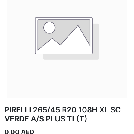
PIRELLI 265/45 R20 108H XL SC
VERDE A/S PLUS TL(T)
0,00
AED