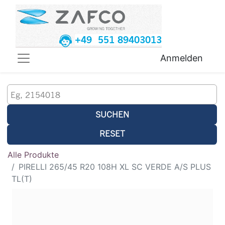
+49 551 89403013
Anmelden
SUCHEN
RESET
Alle Produkte
PIRELLI 265/45 R20 108H XL SC VERDE A/S PLUS
TL(T)