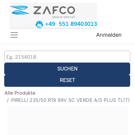
+49 551 89403013
Anmelden
SUCHEN
RESET
Alle Produkte
PIRELLI 235/50 R19 99V SC VERDE A/S PLUS TL(T)