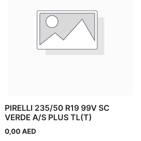
PIRELLI 235/50 R19 99V SC
VERDE A/S PLUS TL(T)
0,00
AED