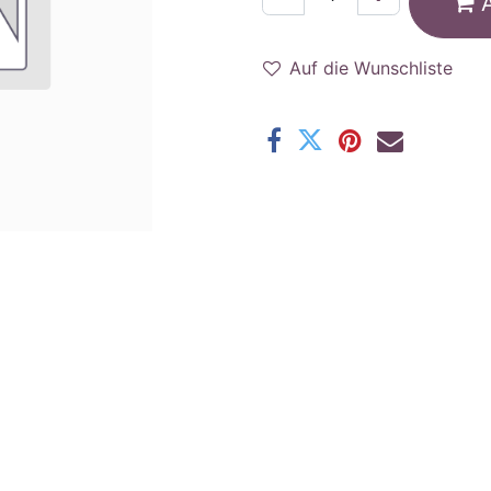
Auf die Wunschliste