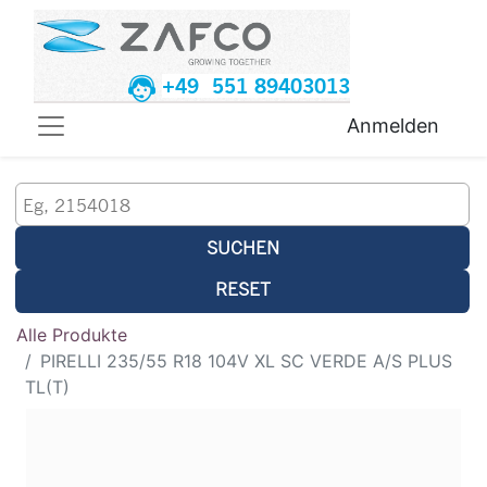
+49 551 89403013
Anmelden
SUCHEN
RESET
Alle Produkte
PIRELLI 235/55 R18 104V XL SC VERDE A/S PLUS
TL(T)