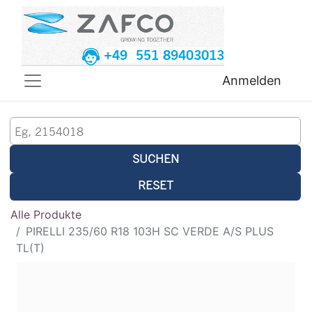
+49 551 89403013
Anmelden
SUCHEN
RESET
Alle Produkte
PIRELLI 235/60 R18 103H SC VERDE A/S PLUS
TL(T)