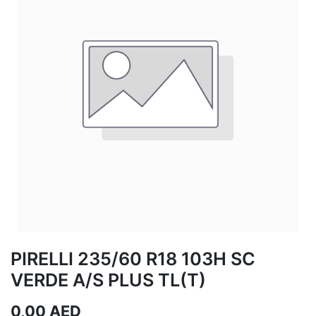
PIRELLI 235/60 R18 103H SC
VERDE A/S PLUS TL(T)
0,00
AED