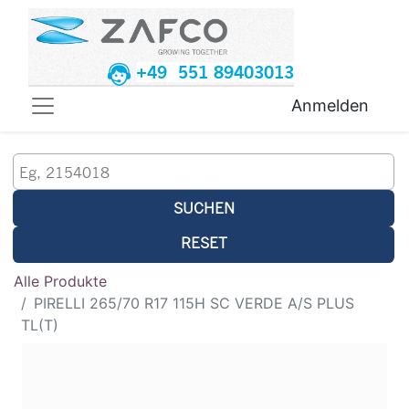
+49 551 89403013
Anmelden
SUCHEN
RESET
Alle Produkte
PIRELLI 265/70 R17 115H SC VERDE A/S PLUS
TL(T)