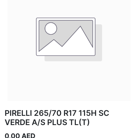
PIRELLI 265/70 R17 115H SC
VERDE A/S PLUS TL(T)
0,00
AED