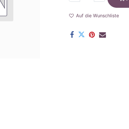
Auf die Wunschliste