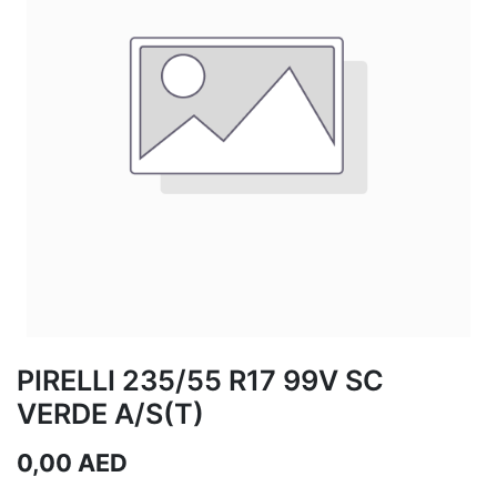
PIRELLI 235/55 R17 99V SC
VERDE A/S(T)
0,00
AED