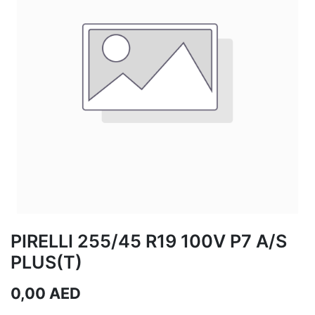
PIRELLI 255/45 R19 100V P7 A/S
PLUS(T)
0,00
AED