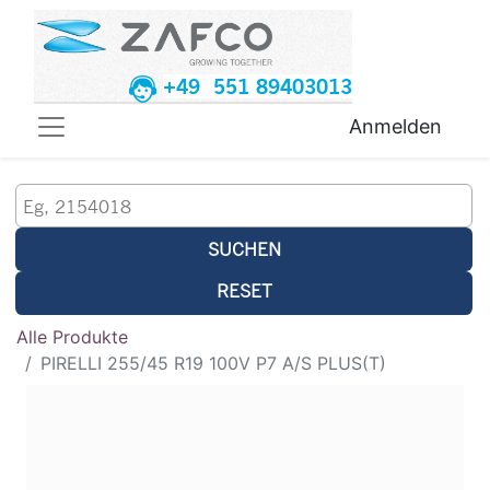
+49 551 89403013
Anmelden
SUCHEN
RESET
Alle Produkte
PIRELLI 255/45 R19 100V P7 A/S PLUS(T)